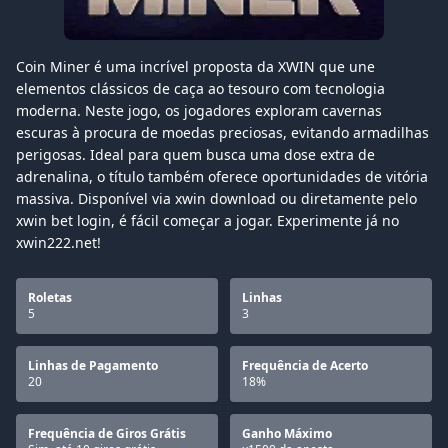
Coin Miner é uma incrível proposta da XWIN que une
elementos clássicos de caça ao tesouro com tecnologia
moderna. Neste jogo, os jogadores exploram cavernas
escuras à procura de moedas preciosas, evitando armadilhas
perigosas. Ideal para quem busca uma dose extra de
adrenalina, o título também oferece oportunidades de vitória
massiva. Disponível via xwin download ou diretamente pelo
xwin bet login, é fácil começar a jogar. Experimente já no
xwin222.net!
Roletas
Linhas
5
3
Linhas de Pagamento
Frequência de Acerto
20
18%
Frequência de Giros Grátis
Ganho Máximo