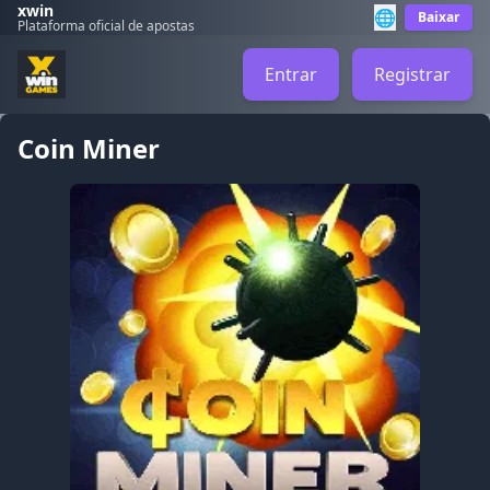
xwin
🌐
Baixar
Plataforma oficial de apostas
Entrar
Registrar
Coin Miner