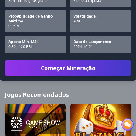
Sim, até 10 giros grátis
x1500 da aposta
Probabilidade de Ganho
Volatilidade
Máximo
Alta
0.05%
Aposta Mín.-Máx.
Data de Lançamento
0.30 - 120 BRL
2024-10-01
Começar Mineração
Jogos Recomendados