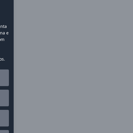
enta
una e
com
os.