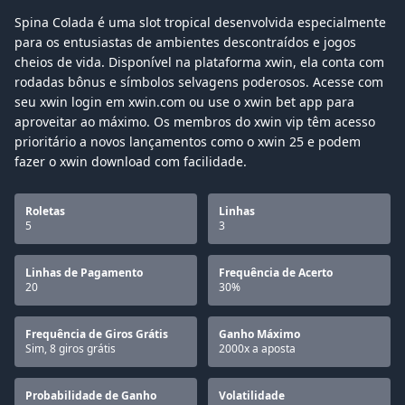
Spina Colada é uma slot tropical desenvolvida especialmente
para os entusiastas de ambientes descontraídos e jogos
cheios de vida. Disponível na plataforma xwin, ela conta com
rodadas bônus e símbolos selvagens poderosos. Acesse com
seu xwin login em xwin.com ou use o xwin bet app para
aproveitar ao máximo. Os membros do xwin vip têm acesso
prioritário a novos lançamentos como o xwin 25 e podem
fazer o xwin download com facilidade.
Roletas
Linhas
5
3
Linhas de Pagamento
Frequência de Acerto
20
30%
Frequência de Giros Grátis
Ganho Máximo
Sim, 8 giros grátis
2000x a aposta
Probabilidade de Ganho
Volatilidade