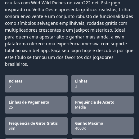
ocultas com Wild Wild Riches no xwin222.net. Este jogo
inspirado no Velho Oeste apresenta gráficos realistas, trilha
sonora envolvente e um conjunto robusto de funcionalidades
como símbolos selvagens empilháveis, rodadas grátis com
multiplicadores crescentes e um jackpot misterioso. Ideal
para quem ama apostar alto e ganhar mais ainda, a xwin
plataforma oferece uma experiência imersiva com suporte
total ao xwin bet app. Faça seu login hoje e descubra por que
este título se tornou um dos favoritos dos jogadores
brasileiros.
Roletas
Linhas
5
3
Linhas de Pagamento
Frequência de Acerto
25
Média
Frequência de Giros Grátis
Ganho Máximo
Sim
4000x