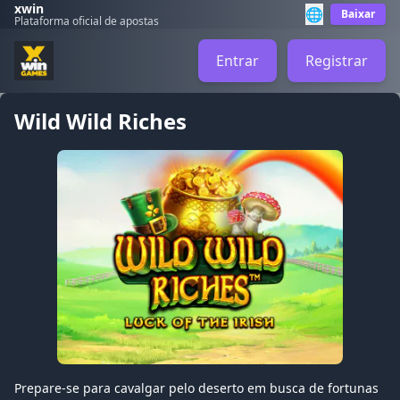
xwin
🌐
Baixar
Plataforma oficial de apostas
Entrar
Registrar
Wild Wild Riches
Prepare-se para cavalgar pelo deserto em busca de fortunas